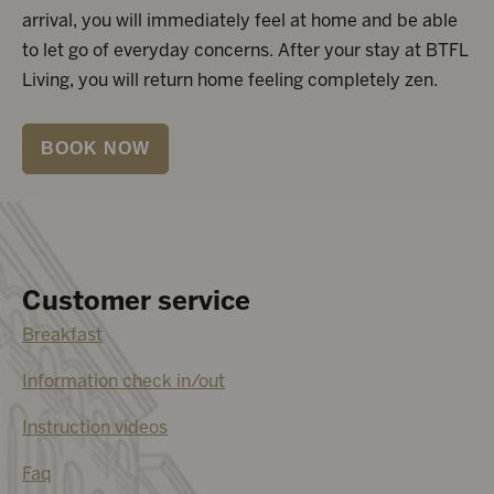
arrival, you will immediately feel at home and be able
to let go of everyday concerns. After your stay at BTFL
Living, you will return home feeling completely zen.
BOOK NOW
Customer service
Breakfast
Information check in/out
Instruction videos
Faq