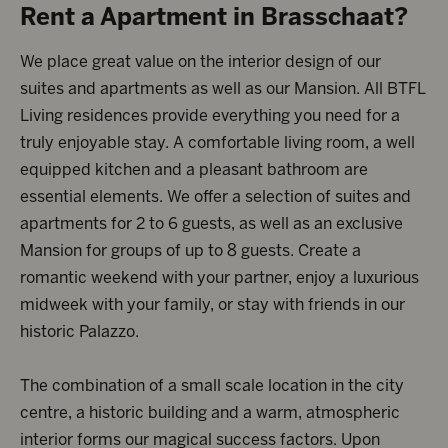
Rent a Apartment in Brasschaat?
We place great value on the interior design of our
suites and apartments as well as our Mansion. All BTFL
Living residences provide everything you need for a
truly enjoyable stay. A comfortable living room, a well
equipped kitchen and a pleasant bathroom are
essential elements. We offer a selection of suites and
apartments for 2 to 6 guests, as well as an exclusive
Mansion for groups of up to 8 guests. Create a
romantic weekend with your partner, enjoy a luxurious
midweek with your family, or stay with friends in our
historic Palazzo.
The combination of a small scale location in the city
centre, a historic building and a warm, atmospheric
interior forms our magical success factors. Upon