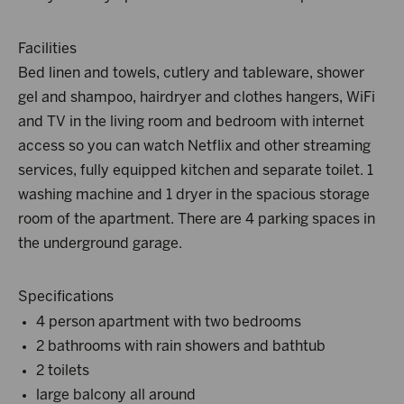
Facilities
Bed linen and towels, cutlery and tableware, shower
gel and shampoo, hairdryer and clothes hangers, WiFi
and TV in the living room and bedroom with internet
access so you can watch Netflix and other streaming
services, fully equipped kitchen and separate toilet. 1
washing machine and 1 dryer in the spacious storage
room of the apartment. There are 4 parking spaces in
the underground garage.
Specifications
4 person apartment with two bedrooms
2 bathrooms with rain showers and bathtub
2 toilets
large balcony all around