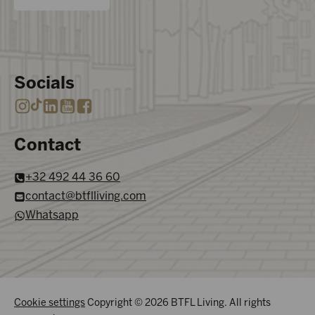
Socials
Contact
+32 492 44 36 60
contact@btflliving.com
Whatsapp
Cookie settings
Copyright © 2026 BTFL Living. All rights