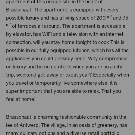
apartment of this unique site in the heart of
Brasschaat. The apartment is equipped with every
m²
possible luxury and has a living space of 200
and 75
m²
of terraces all around. The apartment is accessible
by elavator, has WiFi and a television with an internet
connection. will you stay home tonight to cook This is
possible in our fully equipped kitchen, which has all the
appliances you could possibly need. Why compromise
on luxury and home comforts when you are on a city
trip, weekend get-away or expat year? Especially when
you travel or temporarily live somewhere else, it is
super important that you are able to relax. That you
feel at home!
Brasschaat, a charming fashionable community in the
lee of Antwerp. The village, in an oasis of greenery, has
many culinary options and a diverse retail portfolio.