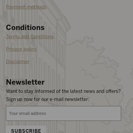
Payment methods
Conditions
Terms and Conditions
Privacy policy
Disclaimer
Newsletter
Want to stay informed of the latest news and offers?
Sign up now for our e-mail newsletter:
Email
address
(Required)
SUBSCRIBE