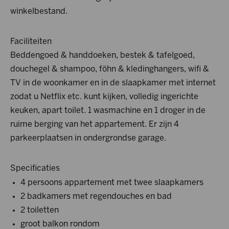
winkelbestand.
Faciliteiten
Beddengoed & handdoeken, bestek & tafelgoed,
douchegel & shampoo, föhn & kledinghangers, wifi &
TV in de woonkamer en in de slaapkamer met internet
zodat u Netflix etc. kunt kijken, volledig ingerichte
keuken, apart toilet. 1 wasmachine en 1 droger in de
ruime berging van het appartement. Er zijn 4
parkeerplaatsen in ondergrondse garage.
Specificaties
4 persoons appartement met twee slaapkamers
2 badkamers met regendouches en bad
2 toiletten
groot balkon rondom