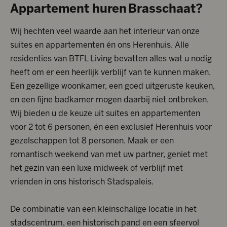
Appartement
huren
Brasschaat
?
Wij hechten veel waarde aan het interieur van onze
suites en appartementen én ons Herenhuis. Alle
residenties van BTFL Living bevatten alles wat u nodig
heeft om er een heerlijk verblijf van te kunnen maken.
Een gezellige woonkamer, een goed uitgeruste keuken,
en een fijne badkamer mogen daarbij niet ontbreken.
Wij bieden u de keuze uit suites en appartementen
voor 2 tot 6 personen, én een exclusief Herenhuis voor
gezelschappen tot 8 personen. Maak er een
romantisch weekend van met uw partner, geniet met
het gezin van een luxe midweek of verblijf met
vrienden in ons historisch Stadspaleis.
De combinatie van een kleinschalige locatie in het
stadscentrum, een historisch pand en een sfeervol