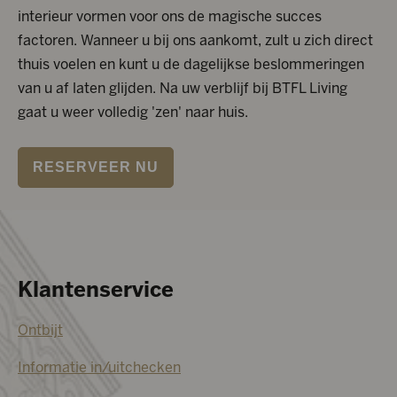
interieur vormen voor ons de magische succes
factoren. Wanneer u bij ons aankomt, zult u zich direct
thuis voelen en kunt u de dagelijkse beslommeringen
van u af laten glijden. Na uw verblijf bij BTFL Living
gaat u weer volledig 'zen' naar huis.
RESERVEER NU
Klantenservice
Ontbijt
Informatie in/uitchecken