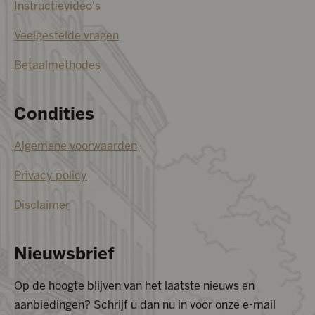
Instructievideo's
Veelgestelde vragen
Betaalmethodes
Condities
Algemene voorwaarden
Privacy policy
Disclaimer
Nieuwsbrief
Op de hoogte blijven van het laatste nieuws en
aanbiedingen? Schrijf u dan nu in voor onze e-mail