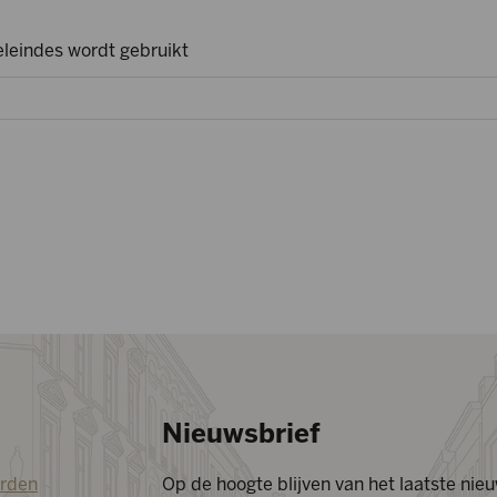
leindes wordt gebruikt
Nieuwsbrief
rden
Op de hoogte blijven van het laatste ni