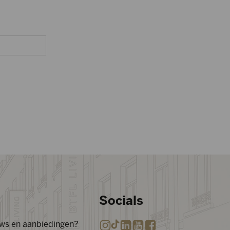
Socials
euws en aanbiedingen?